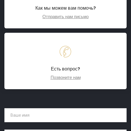
Как мы можем вам помочь?
Отправить нам письмо
Есть вопрос?
Позвоните нам