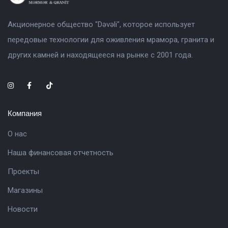
Акционерное общество "Dəvəli", которое использует
передовые технологии для оживления мрамора, гранита и
других камней и находящееся на рынке с 2001 года.
Компания
О нас
Наша финансовая отчетность
Проекты
Магазины
Новости