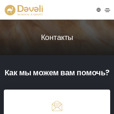
Контакты
Как мы можем вам помочь?