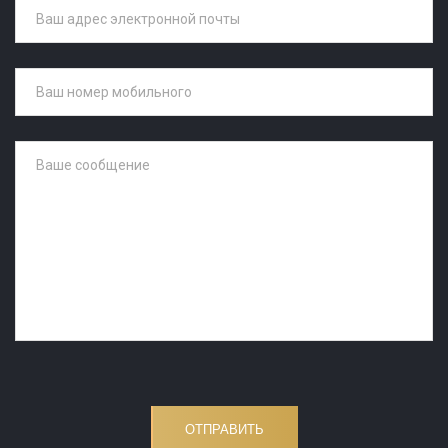
ОТПРАВИТЬ