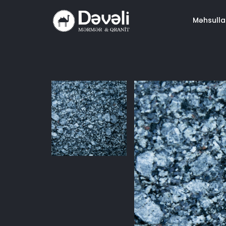
Məhsulla